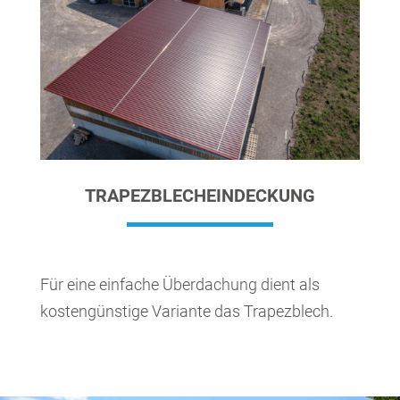
TRAPEZBLECHEINDECKUNG
Für eine einfache Überdachung dient als
kostengünstige Variante das Trapezblech.