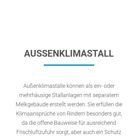
AUSSENKLIMASTALL
Außenklimaställe können als ein- oder
mehrhäusige Stallanlagen mit separatem
Melkgebäude erstellt werden. Sie erfüllen die
Klimaansprüche von Rindern besonders gut,
da die offene Bauweise für ausreichend
Frischluftzufuhr sorgt, aber auch ein Schutz