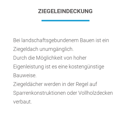
ZIEGELEINDECKUNG
Bei landschaftsgebundenem Bauen ist ein
Ziegeldach unumgänglich.
Durch die Möglichkeit von hoher
Eigenleistung ist es eine kostengünstige
Bauweise.
Ziegeldächer werden in der Regel auf
Sparrenkonstruktionen oder Vollholzdecken
verbaut.