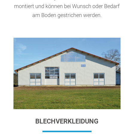
montiert und können bei Wunsch oder Bedarf
am Boden gestrichen werden.
BLECHVERKLEIDUNG