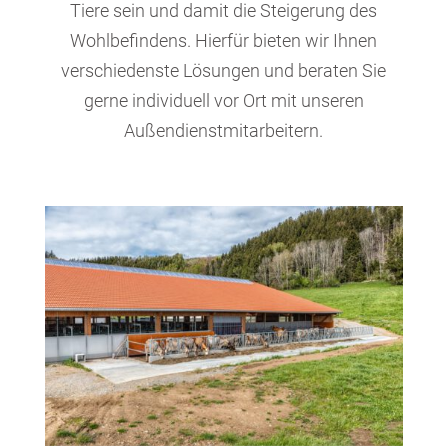
Tiere sein und damit die Steigerung des
Wohlbefindens. Hierfür bieten wir Ihnen
verschiedenste Lösungen und beraten Sie
gerne individuell vor Ort mit unseren
Außendienstmitarbeitern.