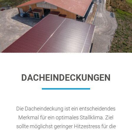
DACHEINDECKUNGEN
Die Dacheindeckung ist ein entscheidendes
Merkmal für ein optimales Stallklima. Ziel
sollte möglichst geringer Hitzestress für die