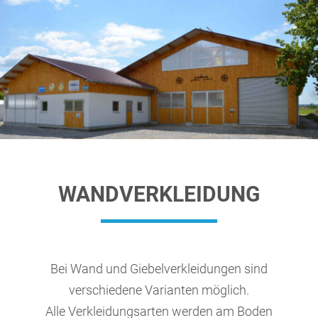
WANDVERKLEIDUNG
Bei Wand und Giebelverkleidungen sind
verschiedene Varianten möglich.
Alle Verkleidungsarten werden am Boden