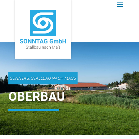
SONNTAG, STALLBAU NACH MASS
OBERBAU