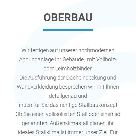
OBERBAU
Wir fertigen auf unserer hochmodernen
Abbundanlage Ihr Gebäude, mit Vollholz-
oder Leimholzbinder.
Die Ausführung der Dacheindeckung und
Wandverkleidung besprechen wir mit Ihnen
detailgenau und
finden für Sie das richtige Stallbaukonzept.
Ob Sie einen vollisolierten Stall oder einen so
genannten Außenklimastall planen, ihr
ideales Stallklima ist immer unser Ziel. Für