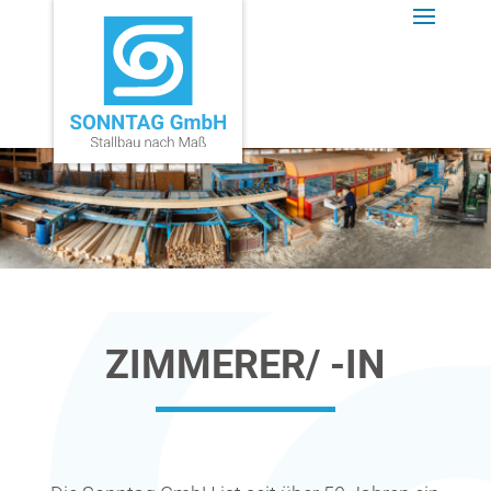
ZIMMERER/ -IN