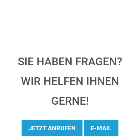
SIE HABEN FRAGEN?
WIR HELFEN IHNEN
GERNE!
JETZT ANRUFEN
E-MAIL