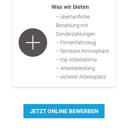
Was wir bieten
– übertarifliche
Bezahlung mit
Sonderzahlungen
– Firmenfahrzeug
– familiäre Atmosphäre
– top Arbeitsklima
– Arbeitskleidung
– sicherer Arbeitsplatz
JETZT ONLINE BEWERBEN