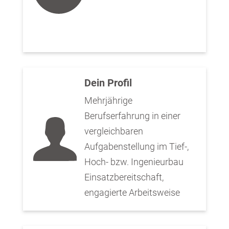
Dein Profil
Mehrjährige
Berufserfahrung in einer
vergleichbaren
Aufgabenstellung im Tief-,
Hoch- bzw. Ingenieurbau
Einsatzbereitschaft,
engagierte Arbeitsweise