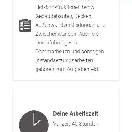
Holzkonstruktionen bspw.
Gebäudebauten, Decken,
Außenwandverkleidungen und
Zwischenwänden. Auch die
Durchführung von
Dämmarbeiten und sonstigen
Instandsetzungsarbeiten
gehören zum Aufgabenfeld.
Deine Arbeitszeit
Vollzeit, 40 Stunden